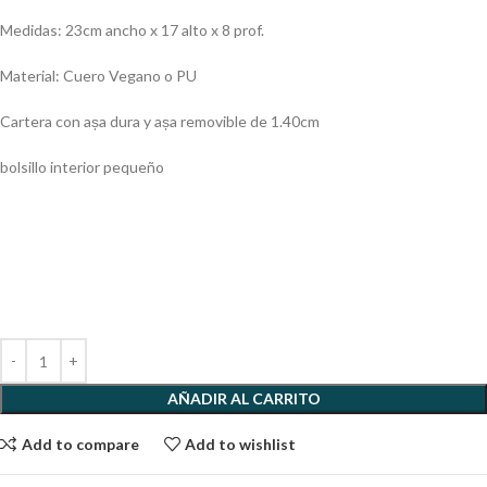
Medidas: 23cm ancho x 17 alto x 8 prof.
Material: Cuero Vegano o PU
Cartera con așa dura y așa removible de 1.40cm
bolsillo interior pequeño
AÑADIR AL CARRITO
Add to compare
Add to wishlist