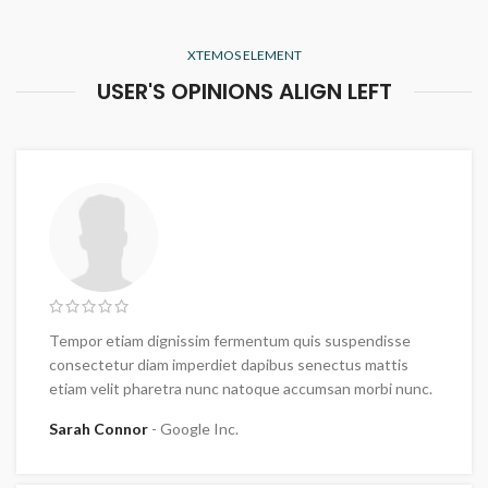
XTEMOS ELEMENT
USER'S OPINIONS ALIGN LEFT
Tempor etiam dignissim fermentum quis suspendisse
consectetur diam imperdiet dapibus senectus mattis
etiam velit pharetra nunc natoque accumsan morbi nunc.
Sarah Connor
Google Inc.