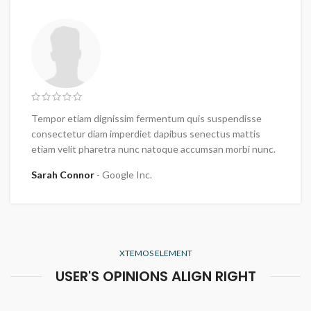
Tempor etiam dignissim fermentum quis suspendisse
consectetur diam imperdiet dapibus senectus mattis
etiam velit pharetra nunc natoque accumsan morbi nunc.
Sarah Connor
Google Inc.
XTEMOS ELEMENT
USER'S OPINIONS ALIGN RIGHT