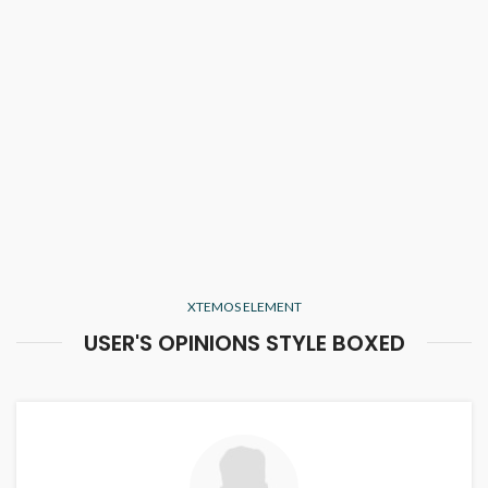
XTEMOS ELEMENT
USER'S OPINIONS STYLE BOXED