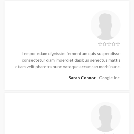
Tempor etiam dignissim fermentum quis suspendisse
consectetur diam imperdiet dapibus senectus mattis
etiam velit pharetra nunc natoque accumsan morbi nunc.
Sarah Connor
Google Inc.