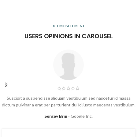
XTEMOS ELEMENT
USERS OPINIONS IN CAROUSEL
Suscipit a suspendisse aliquam vestibulum sed nascetur id massa
dictum pulvinar a erat per parturient dui id justo maecenas vestibulum.
Sarah Connor
Google Inc.