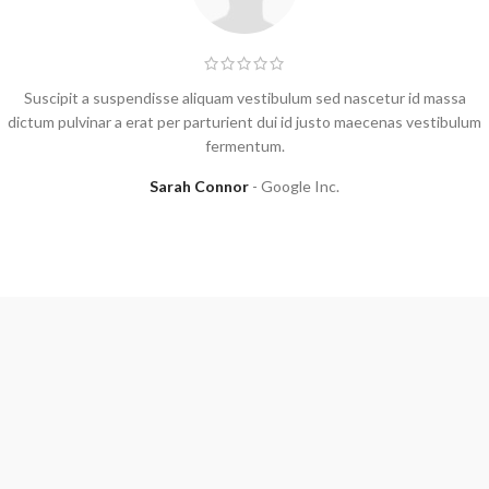
Suscipit a suspendisse aliquam vestibulum sed nascetur id massa
dictum pulvinar a erat per parturient dui id justo maecenas vestibulum
fermentum.
Sarah Connor
Google Inc.