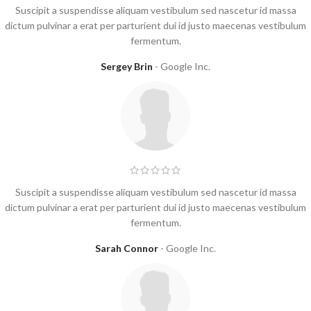
Suscipit a suspendisse aliquam vestibulum sed nascetur id massa
dictum pulvinar a erat per parturient dui id justo maecenas vestibulum
fermentum.
Sergey Brin
Google Inc.
Suscipit a suspendisse aliquam vestibulum sed nascetur id massa
dictum pulvinar a erat per parturient dui id justo maecenas vestibulum
fermentum.
Sarah Connor
Google Inc.