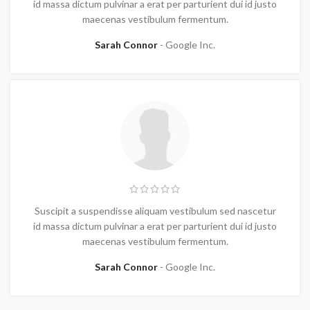
id massa dictum pulvinar a erat per parturient dui id justo
maecenas vestibulum fermentum.
Sarah Connor
Google Inc.
Suscipit a suspendisse aliquam vestibulum sed nascetur
id massa dictum pulvinar a erat per parturient dui id justo
maecenas vestibulum fermentum.
Sarah Connor
Google Inc.