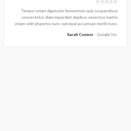
Tempor etiam dignissim fermentum quis suspendisse
consectetur diam imperdiet dapibus senectus mattis
etiam velit pharetra nunc natoque accumsan morbi nunc.
Sarah Connor
Google Inc.