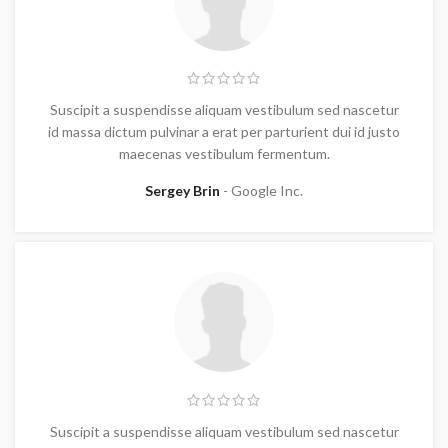
Suscipit a suspendisse aliquam vestibulum sed nascetur
id massa dictum pulvinar a erat per parturient dui id justo
maecenas vestibulum fermentum.
Sergey Brin
Google Inc.
Suscipit a suspendisse aliquam vestibulum sed nascetur