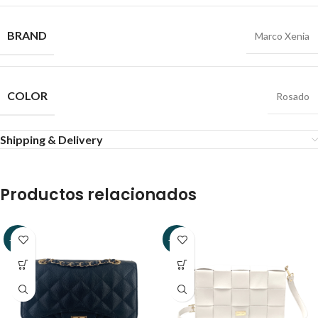
BRAND
Marco Xenia
COLOR
Rosado
Shipping & Delivery
Productos relacionados
-13%
-40%